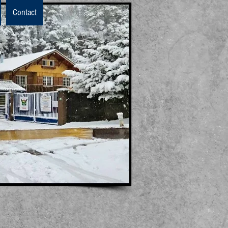
Contact