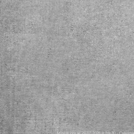
Mise à jour le 29.07.2026 à 16h30 - Calendri