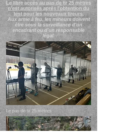
Le libre accès au pas de tir 25 mètres
n'est autorisés après l'obtention du
test pour les nouveaux tireurs.
Aux arme à feu, les mineurs doivent
être sous la surveillance d'un
encadrant ou d'un responsable
légal.
Le pas de tir 25 mètres